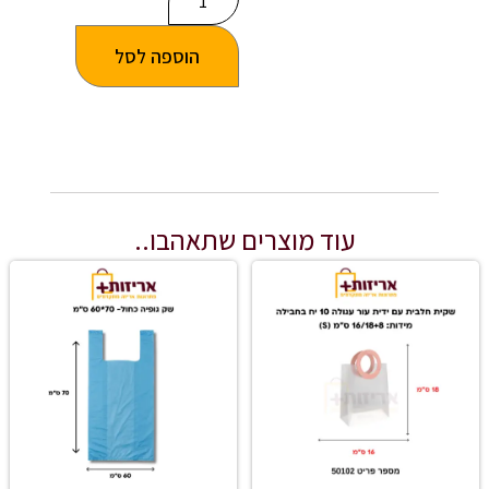
הוספה לסל
עוד מוצרים שתאהבו..