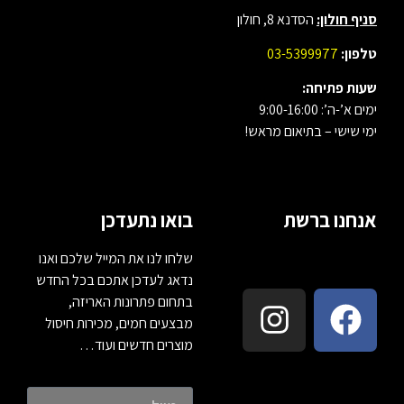
סניף חולון:
הסדנא 8, חולון
טלפון:
03-5399977
שעות פתיחה:
ימים א’-ה’: 9:00-16:00
ימי שישי – בתיאום מראש!
אנחנו ברשת
בואו נתעדכן
שלחו לנו את המייל שלכם ואנו
נדאג לעדכן אתכם בכל החדש
בתחום פתרונות האריזה,
מבצעים חמים, מכירות חיסול
מוצרים חדשים ועוד…