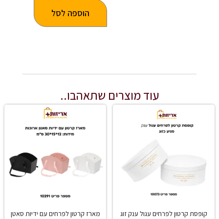
הוספה לסל
עוד מוצרים שתאהבו..
קופסת קרטון לפרחים עגול ענק זוג
מארז קרטון לפרחים עם ידיות סאטן