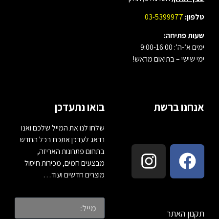
טלפון:
03-5399977
שעות פתיחה:
ימים א’-ה’: 9:00-16:00
ימי שישי – בתיאום מראש!
אנחנו ברשת
בואו נתעדכן
שלחו לנו את המייל שלכם ואנו
נדאג לעדכן אתכם בכל החדש
בתחום פתרונות האריזה,
מבצעים חמים, מכירות חיסול
מוצרים חדשים ועוד…
תקנון האתר