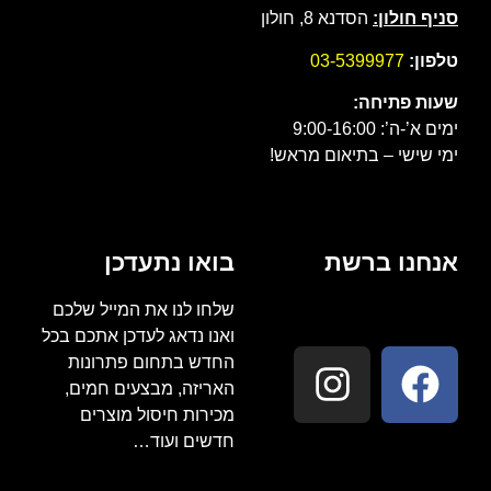
סניף חולון:
הסדנא 8, חולון
טלפון:
03-5399977
שעות פתיחה:
ימים א’-ה’: 9:00-16:00
ימי שישי – בתיאום מראש!
אנחנו ברשת
בואו נתעדכן
שלחו לנו את המייל שלכם
ואנו נדאג לעדכן אתכם בכל
החדש בתחום פתרונות
האריזה, מבצעים חמים,
מכירות חיסול מוצרים
חדשים ועוד…